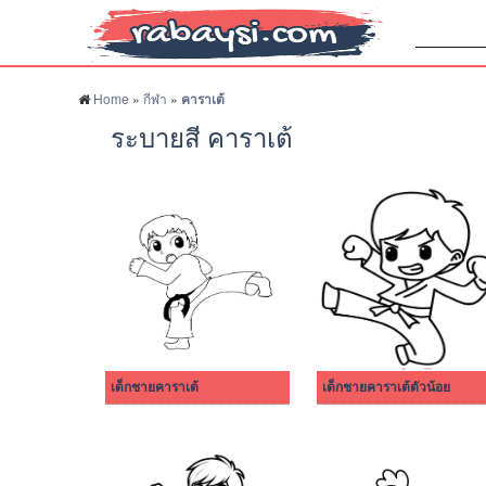
ค้นหา:
Home
»
กีฬา
»
คาราเต้
ระบายสี คาราเต้
เด็กชายคาราเต้
เด็กชายคาราเต้ตัวน้อย