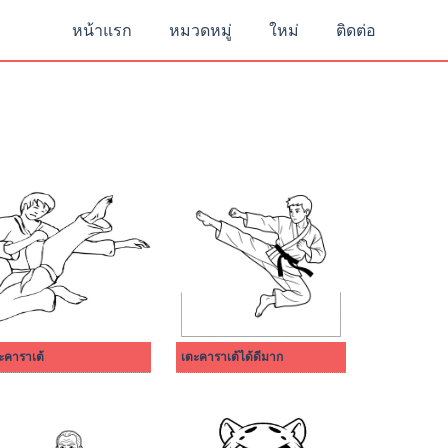
หน้าแรก
หมวดหมู่
ใหม่
ติดต่อ
ะคาราเต้
เตะคาราเต้ได้ดีมาก