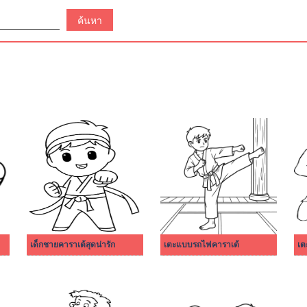
เด็กชายคาราเต้สุดน่ารัก
เตะแบบรถไฟคาราเต้
เต