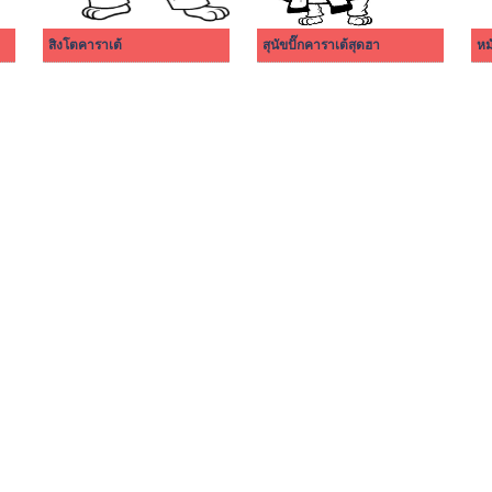
สิงโตคาราเต้
สุนัขปั๊กคาราเต้สุดฮา
หม