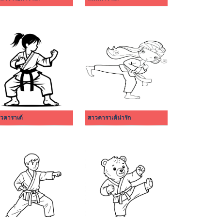
วคาราเต้
สาวคาราเต้น่ารัก