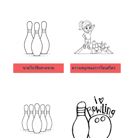
ขวดโบว์ลิ่งสามขวด
ความสนุกของการโยนสไตรค์โบว์ลิ่ง