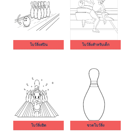
โบว์ลิ่งสปิน
โบว์ลิ่งสำหรับเด็ก
โบว์ลิ่งฮิต
ขวดโบว์ลิ่ง