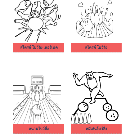
สไตรค์ โบว์ลิ่ง เพอร์เฟค
สไตรค์ โบว์ลิ่ง
สนามโบว์ลิ่ง
หมีเล่นโบว์ลิ่ง