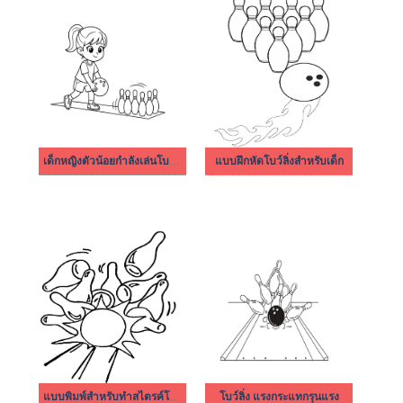
เด็กหญิงตัวน้อยกำลังเล่นโบว์ลิ่ง
แบบฝึกหัดโบว์ลิ่งสำหรับเด็ก
แบบพิมพ์สำหรับทำสไตรค์โบว์ลิ่ง
โบว์ลิ่ง แรงกระแทกรุนแรง