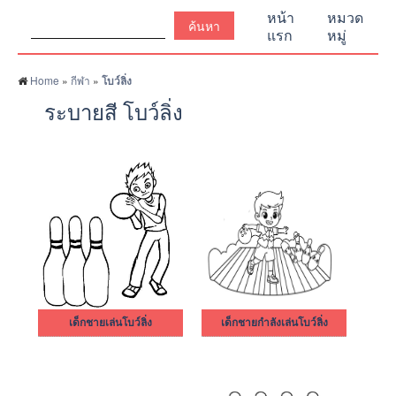
ค้นหา:
หน้า
หมวด
แรก
หมู่
Home
»
กีฬา
»
โบว์ลิ่ง
ระบายสี โบว์ลิ่ง
เด็กชายเล่นโบว์ลิ่ง
เด็กชายกำลังเล่นโบว์ลิ่ง