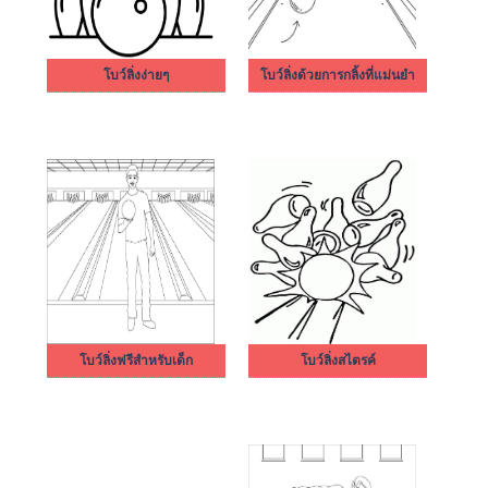
โบว์ลิ่งง่ายๆ
โบว์ลิ่งด้วยการกลิ้งที่แม่นยำ
โบว์ลิ่งฟรีสำหรับเด็ก
โบว์ลิ่งสไตรค์