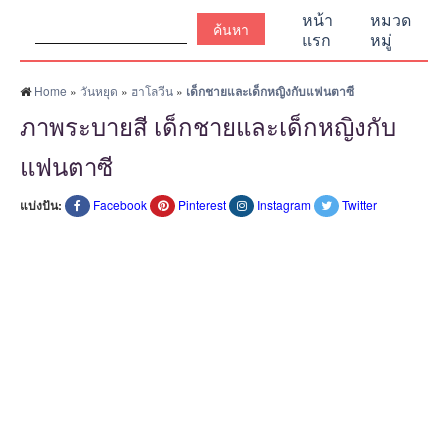
ค้นหา:
หน้า
หมวด
แรก
หมู่
Home
»
วันหยุด
»
ฮาโลวีน
»
เด็กชายและเด็กหญิงกับแฟนตาซี
ภาพระบายสี เด็กชายและเด็กหญิงกับ
แฟนตาซี
แบ่งปัน:
Facebook
Pinterest
Instagram
Twitter