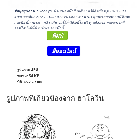
: Rabaysi นำเสนอหน้าสี เจสัน วอร์ฮีส์ พร้อมรูปแบบ JPG
ข้อมูลรูปภาพ
ความละเอียด
692 × 1000
และขนาดภาพ: 54 KB คุณสามารถดาวน์โหลด
และพิมพ์ภาพระบายสี เจสัน วอร์ฮีส์ ที่พิมพ์ได้ฟรี คุณยังสามารถระบายสี
ออนไลน์ได้ที่ด้านล่างของหน้านี้
พิมพ์
สีออนไลน์
รูปแบบ: JPG
ขนาด: 54 KB
มิติ:
692 × 1000
รูปภาพที่เกี่ยวข้องจาก ฮาโลวีน