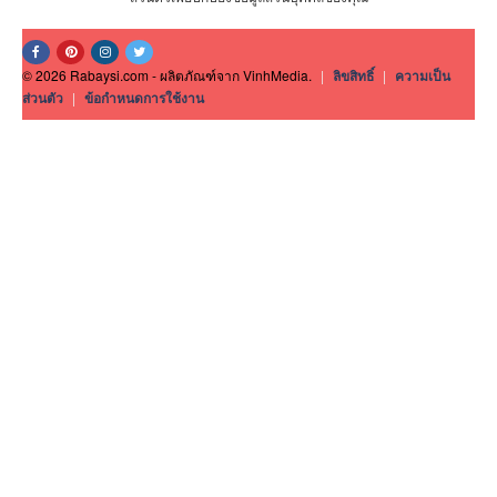
© 2026 Rabaysi.com - ผลิตภัณฑ์จาก VinhMedia.
|
ลิขสิทธิ์
|
ความเป็น
ส่วนตัว
|
ข้อกำหนดการใช้งาน