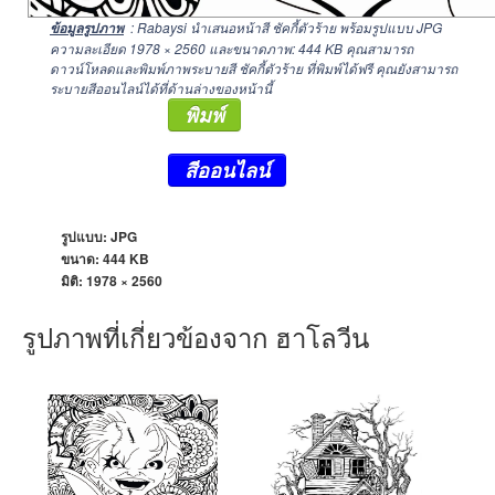
: Rabaysi นำเสนอหน้าสี ชัคกี้ตัวร้าย พร้อมรูปแบบ JPG
ข้อมูลรูปภาพ
ความละเอียด
1978 × 2560
และขนาดภาพ: 444 KB คุณสามารถ
ดาวน์โหลดและพิมพ์ภาพระบายสี ชัคกี้ตัวร้าย ที่พิมพ์ได้ฟรี คุณยังสามารถ
ระบายสีออนไลน์ได้ที่ด้านล่างของหน้านี้
พิมพ์
สีออนไลน์
รูปแบบ: JPG
ขนาด: 444 KB
มิติ:
1978 × 2560
รูปภาพที่เกี่ยวข้องจาก ฮาโลวีน