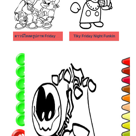
ดาวน์โหลดรูปภาพ Friday Night Funkin
Tiky Friday Night Funkin