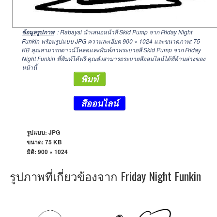
: Rabaysi นำเสนอหน้าสี Skid Pump จาก Friday Night
ข้อมูลรูปภาพ
Funkin พร้อมรูปแบบ JPG ความละเอียด
900 × 1024
และขนาดภาพ: 75
KB คุณสามารถดาวน์โหลดและพิมพ์ภาพระบายสี Skid Pump จาก Friday
Night Funkin ที่พิมพ์ได้ฟรี คุณยังสามารถระบายสีออนไลน์ได้ที่ด้านล่างของ
หน้านี้
พิมพ์
สีออนไลน์
รูปแบบ: JPG
ขนาด: 75 KB
มิติ:
900 × 1024
รูปภาพที่เกี่ยวข้องจาก Friday Night Funkin