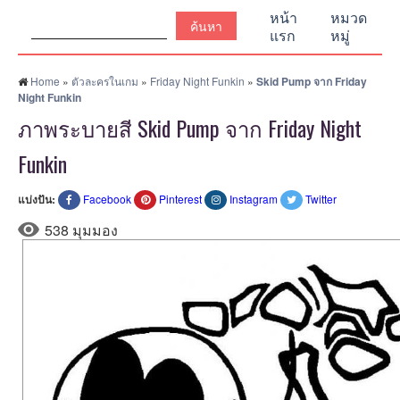
ค้นหา:
หน้า
หมวด
แรก
หมู่
Home
»
ตัวละครในเกม
»
Friday Night Funkin
»
Skid Pump จาก Friday
Night Funkin
ภาพระบายสี Skid Pump จาก Friday Night
Funkin
แบ่งปัน:
Facebook
Pinterest
Instagram
Twitter
538 มุมมอง