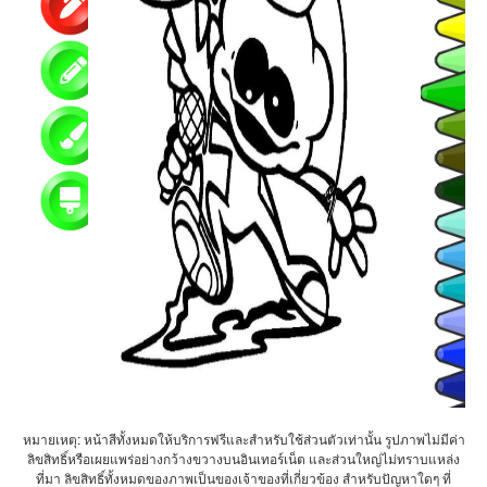
หมายเหตุ: หน้าสีทั้งหมดให้บริการฟรีและสำหรับใช้ส่วนตัวเท่านั้น รูปภาพไม่มีค่า
ลิขสิทธิ์หรือเผยแพร่อย่างกว้างขวางบนอินเทอร์เน็ต และส่วนใหญ่ไม่ทราบแหล่ง
ที่มา ลิขสิทธิ์ทั้งหมดของภาพเป็นของเจ้าของที่เกี่ยวข้อง สำหรับปัญหาใดๆ ที่