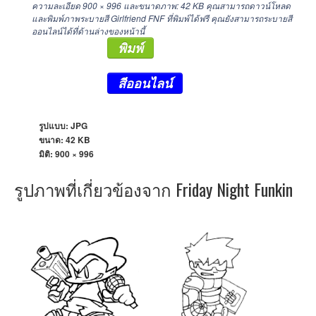
ความละเอียด
900 × 996
และขนาดภาพ: 42 KB คุณสามารถดาวน์โหลด
และพิมพ์ภาพระบายสี Girlfriend FNF ที่พิมพ์ได้ฟรี คุณยังสามารถระบายสี
ออนไลน์ได้ที่ด้านล่างของหน้านี้
พิมพ์
สีออนไลน์
รูปแบบ: JPG
ขนาด: 42 KB
มิติ:
900 × 996
รูปภาพที่เกี่ยวข้องจาก Friday Night Funkin