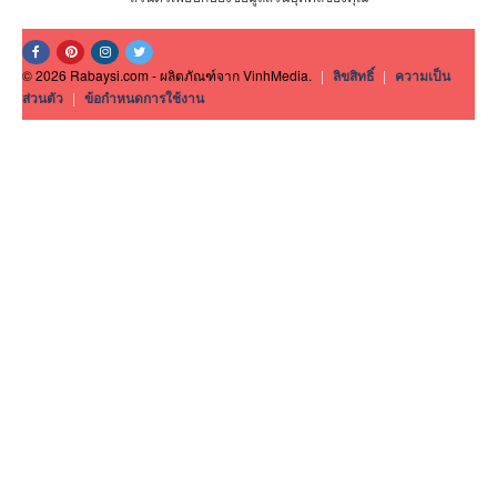
© 2026 Rabaysi.com - ผลิตภัณฑ์จาก VinhMedia.
|
ลิขสิทธิ์
|
ความเป็น
ส่วนตัว
|
ข้อกำหนดการใช้งาน