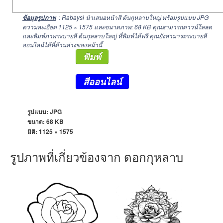
: Rabaysi นำเสนอหน้าสี ต้นกุหลาบใหญ่ พร้อมรูปแบบ JPG
ข้อมูลรูปภาพ
ความละเอียด
1125 × 1575
และขนาดภาพ: 68 KB คุณสามารถดาวน์โหลด
และพิมพ์ภาพระบายสี ต้นกุหลาบใหญ่ ที่พิมพ์ได้ฟรี คุณยังสามารถระบายสี
ออนไลน์ได้ที่ด้านล่างของหน้านี้
พิมพ์
สีออนไลน์
รูปแบบ: JPG
ขนาด: 68 KB
มิติ:
1125 × 1575
รูปภาพที่เกี่ยวข้องจาก ดอกกุหลาบ