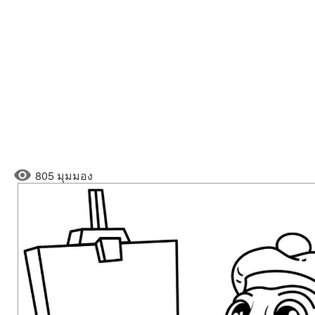
805 มุมมอง