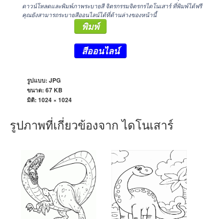
ดาวน์โหลดและพิมพ์ภาพระบายสี จิตรกรรมจิตรกรไดโนเสาร์ ที่พิมพ์ได้ฟรี
คุณยังสามารถระบายสีออนไลน์ได้ที่ด้านล่างของหน้านี้
พิมพ์
สีออนไลน์
รูปแบบ: JPG
ขนาด: 67 KB
มิติ:
1024 × 1024
รูปภาพที่เกี่ยวข้องจาก ไดโนเสาร์