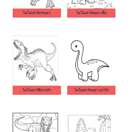
ไดโนเสาร์ธรรมดา
ไดโนเสาร์คอยาวยิ้ม
ไดโนเสาร์ที่น่ากลัว
ไดโนเสาร์คอยาวน่ารัก