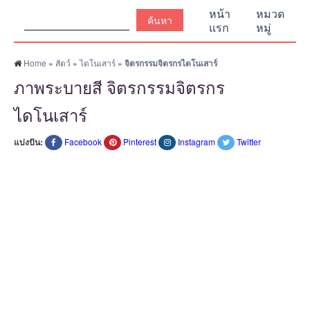
ค้นหา:
หน้า
หมวด
แรก
หมู่
Home
»
สัตว์
»
ไดโนเสาร์
»
จิตรกรรมจิตรกรไดโนเสาร์
ภาพระบายสี จิตรกรรมจิตรกร
ไดโนเสาร์
แบ่งปัน:
Facebook
Pinterest
Instagram
Twitter