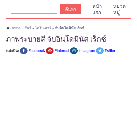
ค้นหา:
หน้า
หมวด
แรก
หมู่
Home
»
สัตว์
»
ไดโนเสาร์
»
จับอินโดมินัส เร็กซ์
ภาพระบายสี จับอินโดมินัส เร็กซ์
แบ่งปัน:
Facebook
Pinterest
Instagram
Twitter