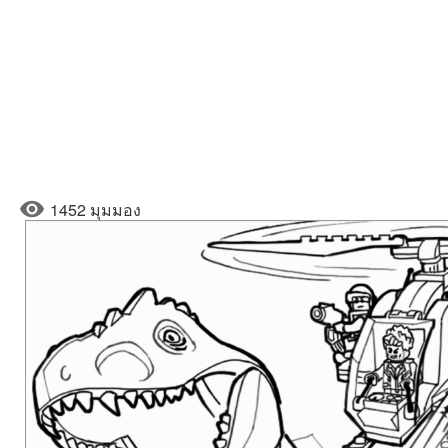
1452 มุมมอง