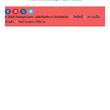
© 2026 Rabaysi.com - ผลิตภัณฑ์จาก VinhMedia.
|
ลิขสิทธิ์
|
ความเป็น
ส่วนตัว
|
ข้อกำหนดการใช้งาน