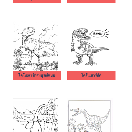
ไดโนเสาร์ที่สมบูรณ์แบบ
ไดโนเสาร์ที่ดี