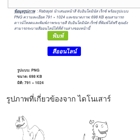
: Rabaysi นำเสนอหน้าสี จับอินโดมินัส เร็กซ์ พร้อมรูปแบบ
ข้อมูลรูปภาพ
PNG ความละเอียด
791 × 1024
และขนาดภาพ: 698 KB คุณสามารถ
ดาวน์โหลดและพิมพ์ภาพระบายสี จับอินโดมินัส เร็กซ์ ที่พิมพ์ได้ฟรี คุณยัง
สามารถระบายสีออนไลน์ได้ที่ด้านล่างของหน้านี้
พิมพ์
สีออนไลน์
รูปแบบ: PNG
ขนาด: 698 KB
มิติ:
791 × 1024
รูปภาพที่เกี่ยวข้องจาก ไดโนเสาร์