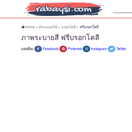
ค้นหา:
Home
»
ผักและผลไม้
»
บรอกโคลี
»
ฟรีบรอกโคลี
ภาพระบายสี ฟรีบรอกโคลี
แบ่งปัน:
Facebook
Pinterest
Instagram
Twitter