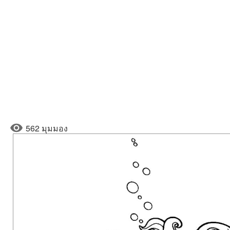
562 มุมมอง