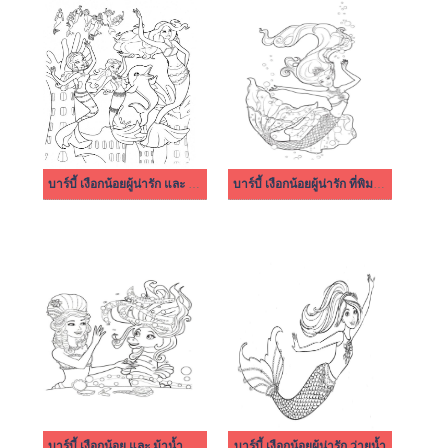
บาร์บี้ เงือกน้อยผู้น่ารัก และ เพื่อนๆ ของเธอ
บาร์บี้ เงือกน้อยผู้น่ารัก ที่พิมพ์ได้ฟรี
บาร์บี้ เงือกน้อย และ ม้าน้ำหนึ่งตัว
บาร์บี้ เงือกน้อยผู้น่ารัก ว่ายน้ำ