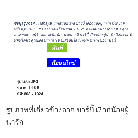
: Rabaysi นำเสนอหน้าสี บาร์บี้ เงือกน้อยผู้น่ารัก ที่งดงาม
ข้อมูลรูปภาพ
พร้อมรูปแบบ JPG ความละเอียด
808 × 1024
และขนาดภาพ: 64 KB คุณ
สามารถดาวน์โหลดและพิมพ์ภาพระบายสี บาร์บี้ เงือกน้อยผู้น่ารัก ที่งดงาม ที่
พิมพ์ได้ฟรี คุณยังสามารถระบายสีออนไลน์ได้ที่ด้านล่างของหน้านี้
พิมพ์
สีออนไลน์
รูปแบบ: JPG
ขนาด: 64 KB
มิติ:
808 × 1024
รูปภาพที่เกี่ยวข้องจาก บาร์บี้ เงือกน้อยผู้
น่ารัก