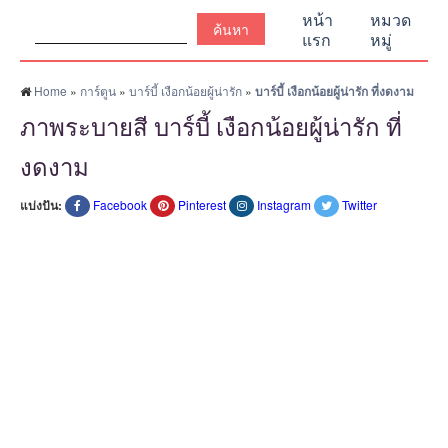
ค้นหา:
หน้า
หมวด
แรก
หมู่
Home
»
การ์ตูน
»
บาร์บี้ เงือกน้อยผู้น่ารัก
»
บาร์บี้ เงือกน้อยผู้น่ารัก ที่งดงาม
ภาพระบายสี บาร์บี้ เงือกน้อยผู้น่ารัก ที่
งดงาม
แบ่งปัน:
Facebook
Pinterest
Instagram
Twitter