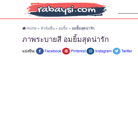
ค้นหา:
Home
»
หัวข้ออื่น
»
อมยิ้ม
»
อมยิ้มสุดน่ารัก
ภาพระบายสี อมยิ้มสุดน่ารัก
แบ่งปัน:
Facebook
Pinterest
Instagram
Twitter