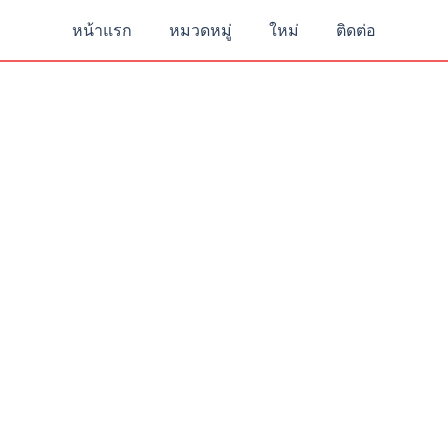
หน้าแรก
หมวดหมู่
ใหม่
ติดต่อ