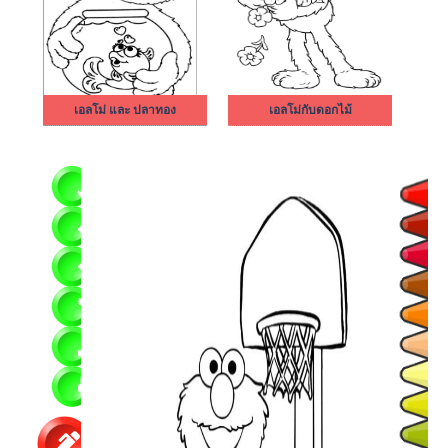
เอลโม่ และ ปลาทอง
เอลโม่กับดอกไม้