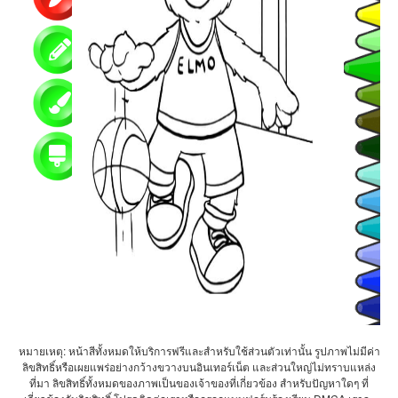
หมายเหตุ: หน้าสีทั้งหมดให้บริการฟรีและสำหรับใช้ส่วนตัวเท่านั้น รูปภาพไม่มีค่า
ลิขสิทธิ์หรือเผยแพร่อย่างกว้างขวางบนอินเทอร์เน็ต และส่วนใหญ่ไม่ทราบแหล่ง
ที่มา ลิขสิทธิ์ทั้งหมดของภาพเป็นของเจ้าของที่เกี่ยวข้อง สำหรับปัญหาใดๆ ที่