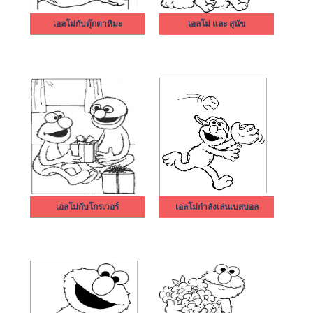
เอลโม่กับตุ๊กตาหิมะ
เอลโม่ และ สุนัข
เอลโม่กับโกรเวอร์
เอลโม่กำลังเล่นเบสบอล