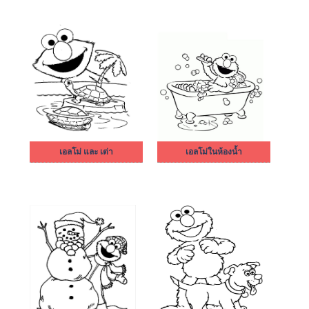
เอลโม่ และ เต่า
เอลโม่ในห้องน้ำ