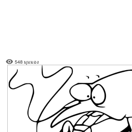
548 มุมมอง