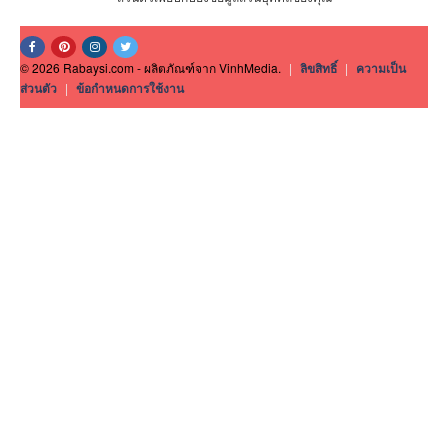
© 2026 Rabaysi.com - ผลิตภัณฑ์จาก VinhMedia.
|
ลิขสิทธิ์
|
ความเป็น
ส่วนตัว
|
ข้อกำหนดการใช้งาน