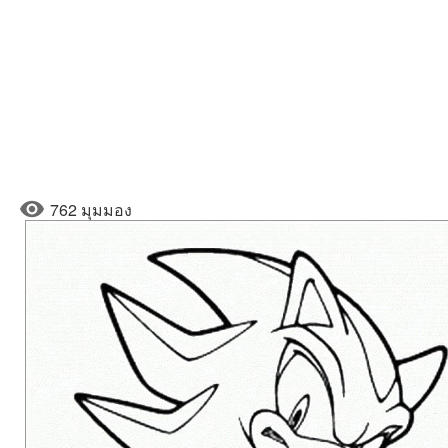
762 มุมมอง