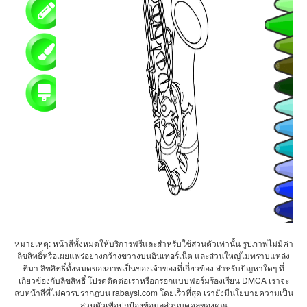
หมายเหตุ: หน้าสีทั้งหมดให้บริการฟรีและสำหรับใช้ส่วนตัวเท่านั้น รูปภาพไม่มีค่า
ลิขสิทธิ์หรือเผยแพร่อย่างกว้างขวางบนอินเทอร์เน็ต และส่วนใหญ่ไม่ทราบแหล่ง
ที่มา ลิขสิทธิ์ทั้งหมดของภาพเป็นของเจ้าของที่เกี่ยวข้อง สำหรับปัญหาใดๆ ที่
เกี่ยวข้องกับลิขสิทธิ์ โปรดติดต่อเราหรือกรอกแบบฟอร์มร้องเรียน DMCA เราจะ
ลบหน้าสีที่ไม่ควรปรากฏบน rabaysi.com โดยเร็วที่สุด เรายังมีนโยบายความเป็น
ส่วนตัวเพื่อปกป้องข้อมูลส่วนบุคคลของคุณ