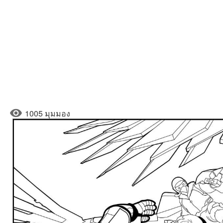
1005 มุมมอง