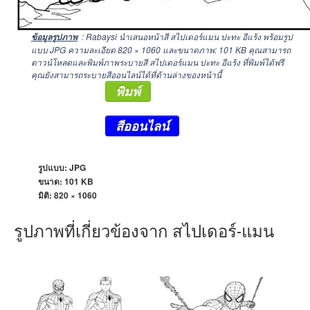
: Rabaysi นำเสนอหน้าสี สไปเดอร์แมน ปะทะ อีแร้ง พร้อมรูป
ข้อมูลรูปภาพ
แบบ JPG ความละเอียด
820 × 1060
และขนาดภาพ: 101 KB คุณสามารถ
ดาวน์โหลดและพิมพ์ภาพระบายสี สไปเดอร์แมน ปะทะ อีแร้ง ที่พิมพ์ได้ฟรี
คุณยังสามารถระบายสีออนไลน์ได้ที่ด้านล่างของหน้านี้
พิมพ์
สีออนไลน์
รูปแบบ: JPG
ขนาด: 101 KB
มิติ:
820 × 1060
รูปภาพที่เกี่ยวข้องจาก สไปเดอร์-แมน