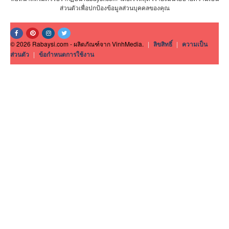
ส่วนตัวเพื่อปกป้องข้อมูลส่วนบุคคลของคุณ
© 2026 Rabaysi.com - ผลิตภัณฑ์จาก VinhMedia.
|
ลิขสิทธิ์
|
ความเป็น
ส่วนตัว
|
ข้อกำหนดการใช้งาน