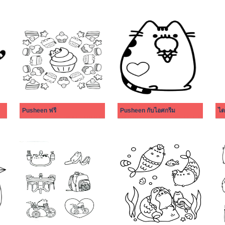
Pusheen ฟรี
Pusheen กับไอศกรีม
ได