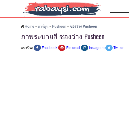
ค้นหา:
Home
»
การ์ตูน
»
Pusheen
»
ช่องว่าง Pusheen
ภาพระบายสี ช่องว่าง Pusheen
แบ่งปัน:
Facebook
Pinterest
Instagram
Twitter