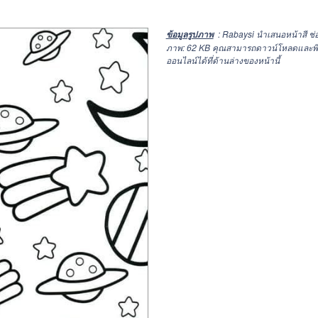
: Rabaysi นำเสนอหน้าสี ช
ข้อมูลรูปภาพ
ภาพ: 62 KB คุณสามารถดาวน์โหลดและพิมพ์
ออนไลน์ได้ที่ด้านล่างของหน้านี้