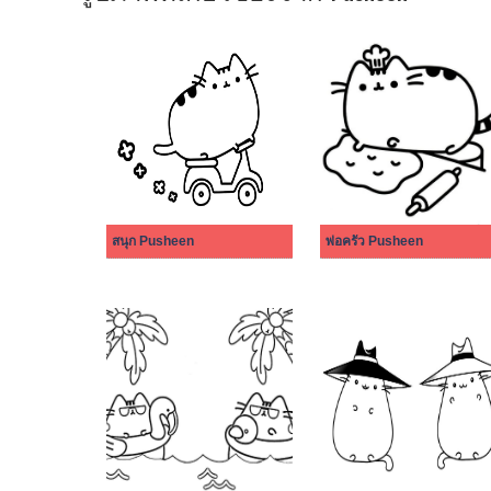
สนุก Pusheen
พ่อครัว Pusheen