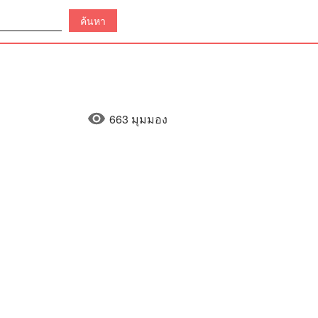
663 มุมมอง