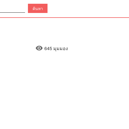
645 มุมมอง