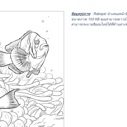
: Rabaysi นำเสนอหน้าสี
ข้อมูลรูปภาพ
ขนาดภาพ: 103 KB คุณสามารถดาวน์โหลด
สามารถระบายสีออนไลน์ได้ที่ด้านล่างข