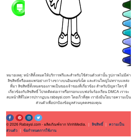
หมายเหตุ: หน้าสีทั้งหมดให้บริการฟรีและสำหรับใช้ส่วนตัวเท่านั้น รูปภาพไม่มีค่า
ลิขสิทธิ์หรือเผยแพร่อย่างกว้างขวางบนอินเทอร์เน็ต และส่วนใหญ่ไม่ทราบแหล่ง
ที่มา ลิขสิทธิ์ทั้งหมดของภาพเป็นของเจ้าของที่เกี่ยวข้อง สำหรับปัญหาใดๆ ที่
เกี่ยวข้องกับลิขสิทธิ์ โปรดติดต่อเราหรือกรอกแบบฟอร์มร้องเรียน DMCA เราจะ
ลบหน้าสีที่ไม่ควรปรากฏบน rabaysi.com โดยเร็วที่สุด เรายังมีนโยบายความเป็น
ส่วนตัวเพื่อปกป้องข้อมูลส่วนบุคคลของคุณ
© 2026 Rabaysi.com - ผลิตภัณฑ์จาก VinhMedia.
|
ลิขสิทธิ์
|
ความเป็น
ส่วนตัว
|
ข้อกำหนดการใช้งาน