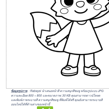
: Rabaysi นำเสนอหน้าสี ความสนุกสีชมพู พร้อมรูปแบบ JPG
ข้อมูลรูปภาพ
ความละเอียด
800 × 800
และขนาดภาพ: 30 KB คุณสามารถดาวน์โหลด
และพิมพ์ภาพระบายสี ความสนุกสีชมพู ที่พิมพ์ได้ฟรี คุณยังสามารถระบายสี
ออนไลน์ได้ที่ด้านล่างของหน้านี้