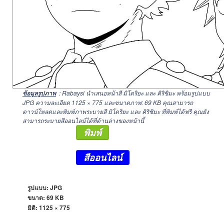
: Rabaysi นำเสนอหน้าสี มิโดริยะ และ คิริชิมะ พร้อมรูปแบบ
ข้อมูลรูปภาพ
JPG ความละเอียด
1125 × 775
และขนาดภาพ: 69 KB คุณสามารถ
ดาวน์โหลดและพิมพ์ภาพระบายสี มิโดริยะ และ คิริชิมะ ที่พิมพ์ได้ฟรี คุณยัง
สามารถระบายสีออนไลน์ได้ที่ด้านล่างของหน้านี้
พิมพ์
สีออนไลน์
รูปแบบ: JPG
ขนาด: 69 KB
มิติ:
1125 × 775