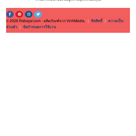
© 2026 Rabaysi.com - ผลิตภัณฑ์จาก VinhMedia.
|
ลิขสิทธิ์
|
ความเป็น
ส่วนตัว
|
ข้อกำหนดการใช้งาน