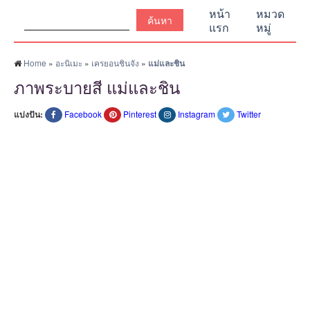
ค้นหา:
หน้า
หมวด
แรก
หมู่
Home
»
อะนิเมะ
»
เครยอนชินจัง
»
แม่และชิน
ภาพระบายสี แม่และชิน
แบ่งปัน:
Facebook
Pinterest
Instagram
Twitter