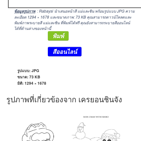
: Rabaysi นำเสนอหน้าสี แม่และชิน พร้อมรูปแบบ JPG ความ
ข้อมูลรูปภาพ
ละเอียด
1294 × 1678
และขนาดภาพ: 73 KB คุณสามารถดาวน์โหลดและ
พิมพ์ภาพระบายสี แม่และชิน ที่พิมพ์ได้ฟรี คุณยังสามารถระบายสีออนไลน์
ได้ที่ด้านล่างของหน้านี้
พิมพ์
สีออนไลน์
รูปแบบ: JPG
ขนาด: 73 KB
มิติ:
1294 × 1678
รูปภาพที่เกี่ยวข้องจาก เครยอนชินจัง