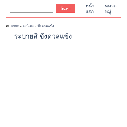
ค้นหา:
หน้า
หมวด
แรก
หมู่
Home
»
อะนิเมะ
»
ขังดวลแข้ง
ระบายสี ขังดวลแข้ง