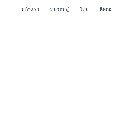
หน้าแรก
หมวดหมู่
ใหม่
ติดต่อ