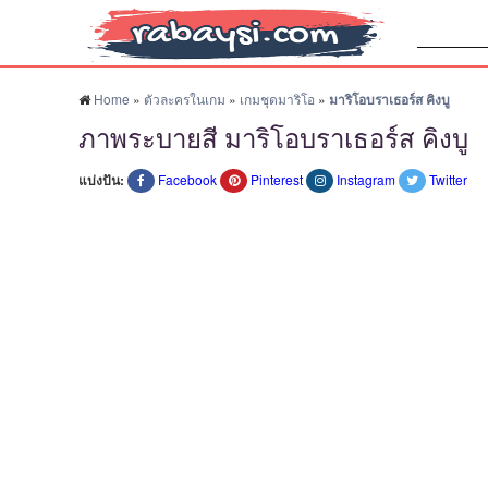
ค้นหา:
Home
»
ตัวละครในเกม
»
เกมชุดมาริโอ
»
มาริโอบราเธอร์ส คิงบู
ภาพระบายสี มาริโอบราเธอร์ส คิงบู
แบ่งปัน:
Facebook
Pinterest
Instagram
Twitter