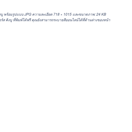
ิงบู พร้อมรูปแบบ JPG ความละเอียด
718 × 1015
และขนาดภาพ: 24 KB
ิงบู ที่พิมพ์ได้ฟรี คุณยังสามารถระบายสีออนไลน์ได้ที่ด้านล่างของหน้า