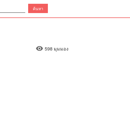
598 มุมมอง