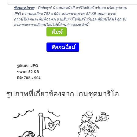
: Rabaysi นำเสนอหน้าสี มาริโอกับสโนว์บอล พร้อมรูปแบบ
ข้อมูลรูปภาพ
JPG ความละเอียด
702 × 904
และขนาดภาพ: 52 KB คุณสามารถ
ดาวน์โหลดและพิมพ์ภาพระบายสี มาริโอกับสโนว์บอล ที่พิมพ์ได้ฟรี คุณยัง
สามารถระบายสีออนไลน์ได้ที่ด้านล่างของหน้านี้
พิมพ์
สีออนไลน์
รูปแบบ: JPG
ขนาด: 52 KB
มิติ:
702 × 904
รูปภาพที่เกี่ยวข้องจาก เกมชุดมาริโอ