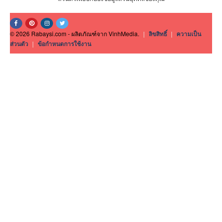
© 2026 Rabaysi.com - ผลิตภัณฑ์จาก VinhMedia.
|
ลิขสิทธิ์
|
ความเป็น
ส่วนตัว
|
ข้อกำหนดการใช้งาน