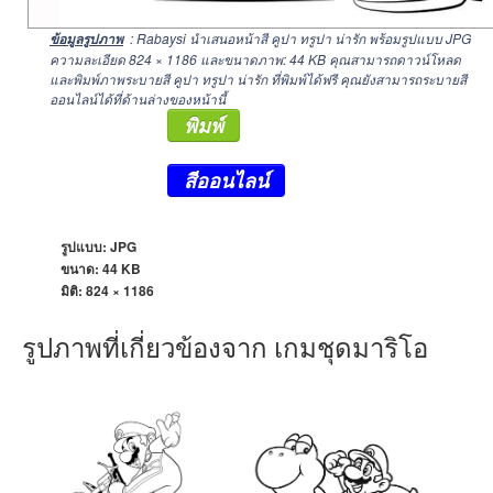
: Rabaysi นำเสนอหน้าสี คูปา ทรูปา น่ารัก พร้อมรูปแบบ JPG
ข้อมูลรูปภาพ
ความละเอียด
824 × 1186
และขนาดภาพ: 44 KB คุณสามารถดาวน์โหลด
และพิมพ์ภาพระบายสี คูปา ทรูปา น่ารัก ที่พิมพ์ได้ฟรี คุณยังสามารถระบายสี
ออนไลน์ได้ที่ด้านล่างของหน้านี้
พิมพ์
สีออนไลน์
รูปแบบ: JPG
ขนาด: 44 KB
มิติ:
824 × 1186
รูปภาพที่เกี่ยวข้องจาก เกมชุดมาริโอ