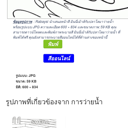
: Rabaysi นำเสนอหน้าสี มินนี่เม้าส์กับปลาโลมาว่ายน้ำ
ข้อมูลรูปภาพ
พร้อมรูปแบบ JPG ความละเอียด
600 × 834
และขนาดภาพ: 59 KB คุณ
สามารถดาวน์โหลดและพิมพ์ภาพระบายสี มินนี่เม้าส์กับปลาโลมาว่ายน้ำ ที่
พิมพ์ได้ฟรี คุณยังสามารถระบายสีออนไลน์ได้ที่ด้านล่างของหน้านี้
พิมพ์
สีออนไลน์
รูปแบบ: JPG
ขนาด: 59 KB
มิติ:
600 × 834
รูปภาพที่เกี่ยวข้องจาก การว่ายน้ำ