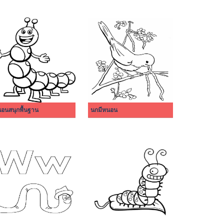
อนสนุกพื้นฐาน
นกมีหนอน