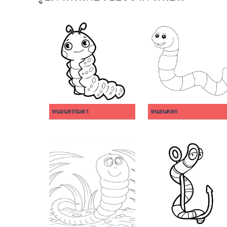
หนอนธรรมดา
หนอนตลก