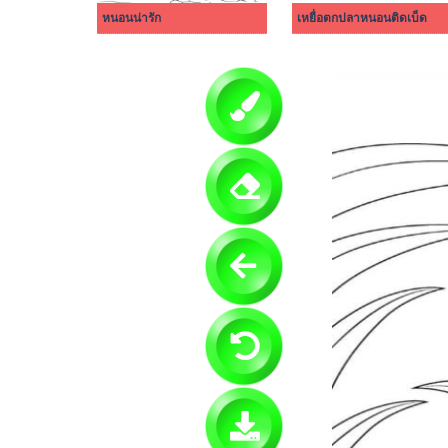
หนอนน่ารัก
เหยื่อตกปลาหนอนติดเบ็ด