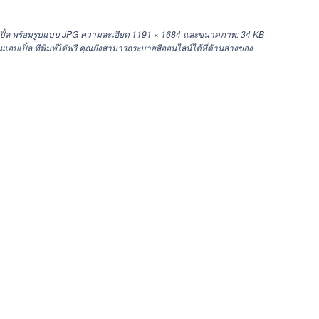
ปิ้ล พร้อมรูปแบบ JPG ความละเอียด
1191 × 1684
และขนาดภาพ: 34 KB
ปิ้ล ที่พิมพ์ได้ฟรี คุณยังสามารถระบายสีออนไลน์ได้ที่ด้านล่างของ