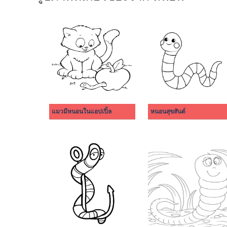
แมวมีหนอนในแอปเปิ้ล
หนอนสุขสันต์