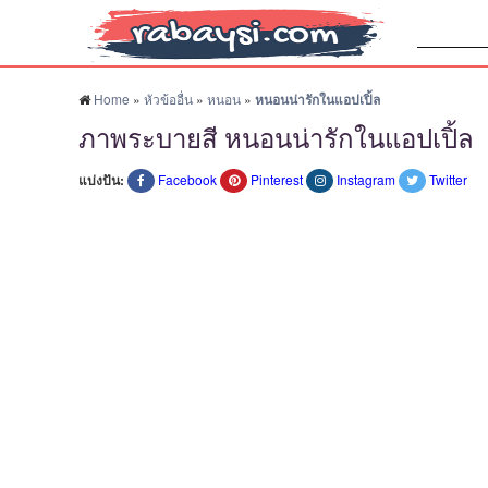
ค้นหา:
Home
»
หัวข้ออื่น
»
หนอน
»
หนอนน่ารักในแอปเปิ้ล
ภาพระบายสี หนอนน่ารักในแอปเปิ้ล
แบ่งปัน:
Facebook
Pinterest
Instagram
Twitter