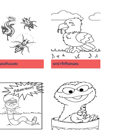
อนกับแมลง
นกน่ารักกินหนอน