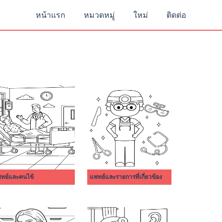
หน้าแรก
หมวดหมู่
ใหม่
ติดต่อ
ทย์และคนไข้
แพทย์และรายการที่เกี่ยวข้อง