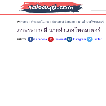
ค้นหา:
Home
»
ตัวละครในเกม
»
Garten of Banban
»
นายอำเภอโทดสเตอร์
ภาพระบายสี นายอำเภอโทดสเตอร์
แบ่งปัน:
Facebook
Pinterest
Instagram
Twitter