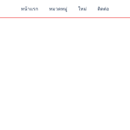
หน้าแรก
หมวดหมู่
ใหม่
ติดต่อ