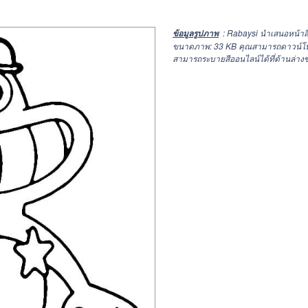
: Rabaysi นำเสนอหน้าส
ข้อมูลรูปภาพ
ขนาดภาพ: 33 KB คุณสามารถดาวน์โหลด
สามารถระบายสีออนไลน์ได้ที่ด้านล่างข