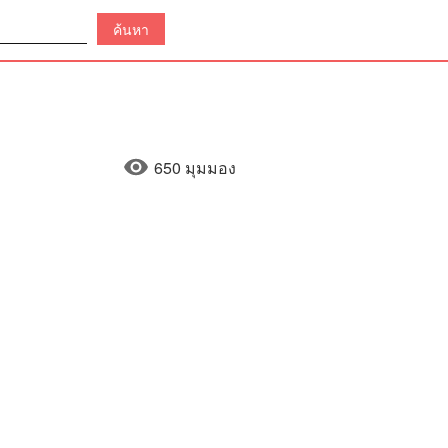
650 มุมมอง