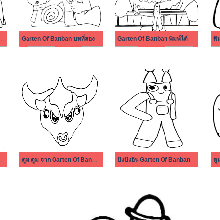
กิลส์อิน Garten Of Banban
Garten Of Banban บทที่สอง
Garten Of Banban พิมพ์ได้
พิ
กนกโอปิลา
ดูม ดูม จาก Garten Of Banban บทที่ 4
ปังปังอิน Garten Of Banban