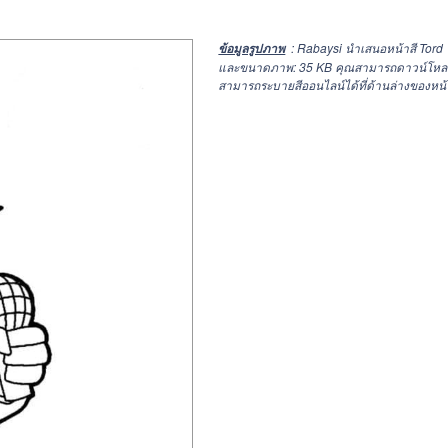
: Rabaysi นำเสนอหน้าสี Tord
ข้อมูลรูปภาพ
และขนาดภาพ: 35 KB คุณสามารถดาวน์โหลดและ
สามารถระบายสีออนไลน์ได้ที่ด้านล่างของหน้า