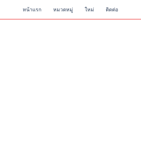
หน้าแรก
หมวดหมู่
ใหม่
ติดต่อ