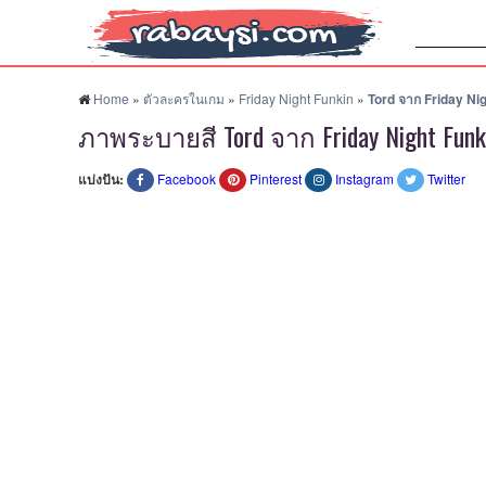
ค้นหา:
Home
»
ตัวละครในเกม
»
Friday Night Funkin
»
Tord จาก Friday Ni
ภาพระบายสี Tord จาก Friday Night Funk
แบ่งปัน:
Facebook
Pinterest
Instagram
Twitter