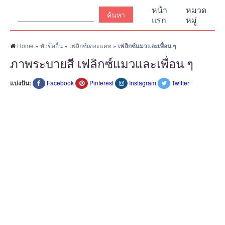
ค้นหา:
หน้า
หมวด
แรก
หมู่
Home
»
หัวข้ออื่น
»
เฟลิกซ์เดอะแคท
»
เฟลิกซ์แมวและเพื่อน ๆ
ภาพระบายสี เฟลิกซ์แมวและเพื่อน ๆ
แบ่งปัน:
Facebook
Pinterest
Instagram
Twitter