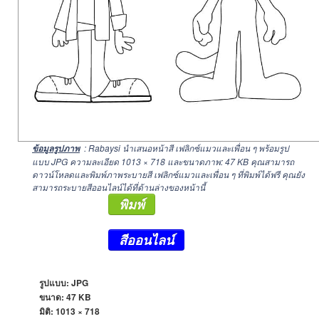
: Rabaysi นำเสนอหน้าสี เฟลิกซ์แมวและเพื่อน ๆ พร้อมรูป
ข้อมูลรูปภาพ
แบบ JPG ความละเอียด
1013 × 718
และขนาดภาพ: 47 KB คุณสามารถ
ดาวน์โหลดและพิมพ์ภาพระบายสี เฟลิกซ์แมวและเพื่อน ๆ ที่พิมพ์ได้ฟรี คุณยัง
สามารถระบายสีออนไลน์ได้ที่ด้านล่างของหน้านี้
พิมพ์
สีออนไลน์
รูปแบบ: JPG
ขนาด: 47 KB
มิติ:
1013 × 718