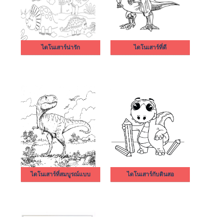
ไดโนเสาร์น่ารัก
ไดโนเสาร์ที่ดี
ไดโนเสาร์ที่สมบูรณ์แบบ
ไดโนเสาร์กับดินสอ