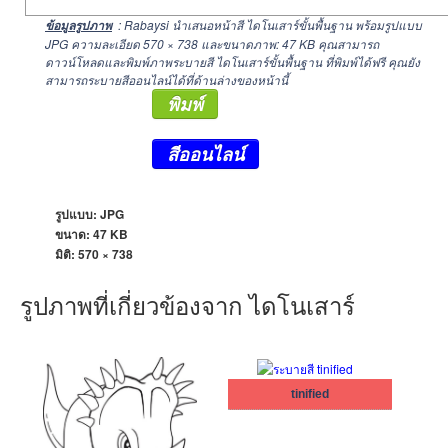
: Rabaysi นำเสนอหน้าสี ไดโนเสาร์ขั้นพื้นฐาน พร้อมรูปแบบ
ข้อมูลรูปภาพ
JPG ความละเอียด
570 × 738
และขนาดภาพ: 47 KB คุณสามารถ
ดาวน์โหลดและพิมพ์ภาพระบายสี ไดโนเสาร์ขั้นพื้นฐาน ที่พิมพ์ได้ฟรี คุณยัง
สามารถระบายสีออนไลน์ได้ที่ด้านล่างของหน้านี้
พิมพ์
สีออนไลน์
รูปแบบ: JPG
ขนาด: 47 KB
มิติ:
570 × 738
รูปภาพที่เกี่ยวข้องจาก ไดโนเสาร์
tinified