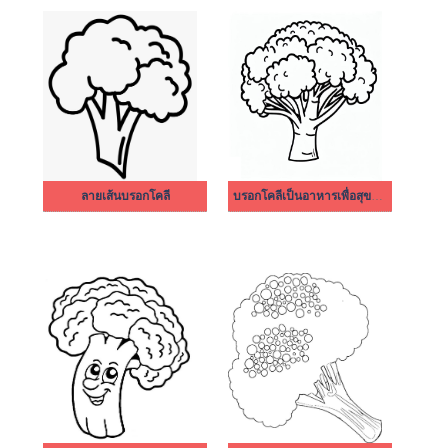
ลายเส้นบรอกโคลี
บรอกโคลีเป็นอาหารเพื่อสุขภาพ