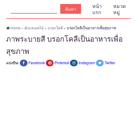
ค้นหา:
หน้า
หมวด
แรก
หมู่
Home
»
ผักและผลไม้
»
บรอกโคลี
»
บรอกโคลีเป็นอาหารเพื่อสุขภาพ
ภาพระบายสี บรอกโคลีเป็นอาหารเพื่อ
สุขภาพ
แบ่งปัน:
Facebook
Pinterest
Instagram
Twitter