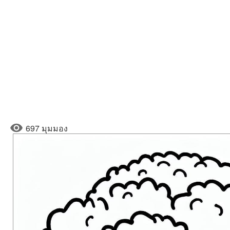
697 มุมมอง