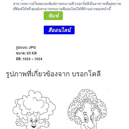
สามารถดาวน์โหลดและพิมพ์ภาพระบายสี บรอกโคลีเป็นอาหารเพื่อสุขภาพ
ที่พิมพ์ได้ฟรี คุณยังสามารถระบายสีออนไลน์ได้ที่ด้านล่างของหน้านี้
พิมพ์
สีออนไลน์
รูปแบบ: JPG
ขนาด: 63 KB
มิติ:
1024 × 1024
รูปภาพที่เกี่ยวข้องจาก บรอกโคลี