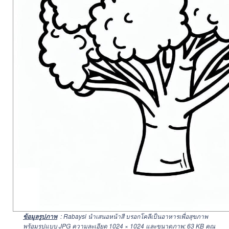
: Rabaysi นำเสนอหน้าสี บรอกโคลีเป็นอาหารเพื่อสุขภาพ
ข้อมูลรูปภาพ
พร้อมรูปแบบ JPG ความละเอียด
1024 × 1024
และขนาดภาพ: 63 KB คุณ