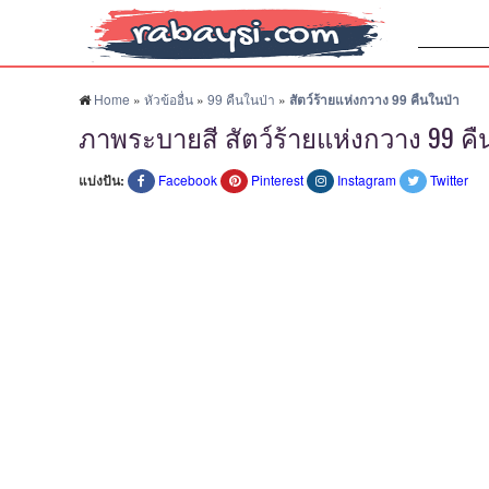
ค้นหา:
Home
»
หัวข้ออื่น
»
99 คืนในป่า
»
สัตว์ร้ายแห่งกวาง 99 คืนในป่า
ภาพระบายสี สัตว์ร้ายแห่งกวาง 99 คื
แบ่งปัน:
Facebook
Pinterest
Instagram
Twitter