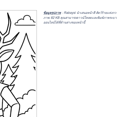
: Rabaysi นำเสนอหน้าสี สัตว์ร้ายแห่ง
ข้อมูลรูปภาพ
ภาพ: 82 KB คุณสามารถดาวน์โหลดและพิมพ์ภาพระบายสี ส
ออนไลน์ได้ที่ด้านล่างของหน้านี้