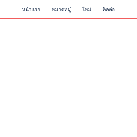
หน้าแรก
หมวดหมู่
ใหม่
ติดต่อ