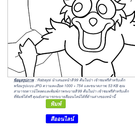
: Rabaysi นำเสนอหน้าสี 99 คืนในป่า เข้าชมฟรีสำหรับเด็ก
ข้อมูลรูปภาพ
พร้อมรูปแบบ JPG ความละเอียด
1000 × 754
และขนาดภาพ: 53 KB คุณ
สามารถดาวน์โหลดและพิมพ์ภาพระบายสี 99 คืนในป่า เข้าชมฟรีสำหรับเด็ก
ที่พิมพ์ได้ฟรี คุณยังสามารถระบายสีออนไลน์ได้ที่ด้านล่างของหน้านี้
พิมพ์
สีออนไลน์